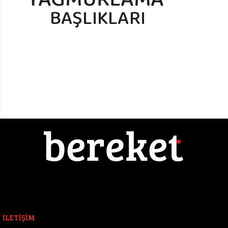
İLETİŞİM